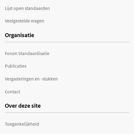
Lijst open standaarden
Veelgestelde vragen
Organisatie
Forum Standaardisatie
Publicaties
Vergaderingen en -stukken
Contact
Over deze site
Toegankelijkheid