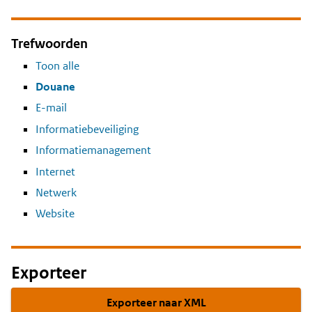
Trefwoorden
Toon alle
Douane
E-mail
Informatiebeveiliging
Informatiemanagement
Internet
Netwerk
Website
Exporteer
Exporteer naar XML