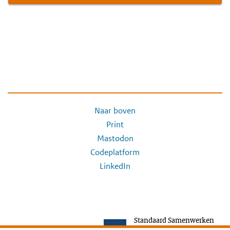
Naar boven
Print
Mastodon
Codeplatform
LinkedIn
Standaard Samenwerken