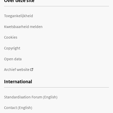
Over deze site
Toegankelijkheid
Kwetsbaarheid melden
Cookies
Copyright
Open data
Archief website
International
Standardisation Forum (English)
Contact (English)