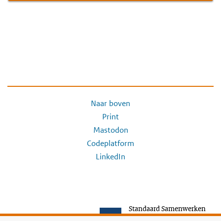
Naar boven
Print
Mastodon
Codeplatform
LinkedIn
Standaard Samenwerken