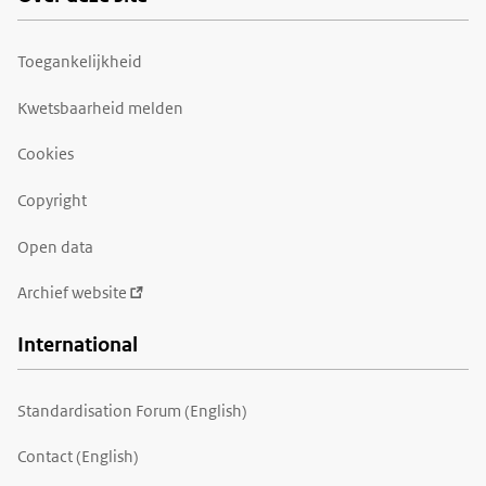
Toegankelijkheid
Kwetsbaarheid melden
Cookies
Copyright
Open data
Archief website
International
Standardisation Forum (English)
Contact (English)