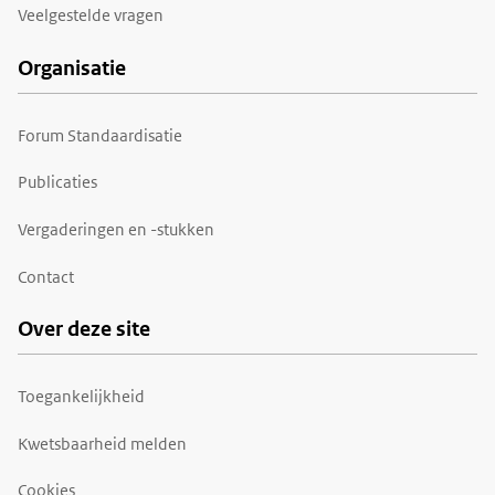
Veelgestelde vragen
Organisatie
Forum Standaardisatie
Publicaties
Vergaderingen en -stukken
Contact
Over deze site
Toegankelijkheid
Kwetsbaarheid melden
Cookies