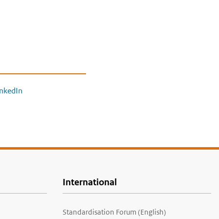
inkedIn
International
Standardisation Forum (English)