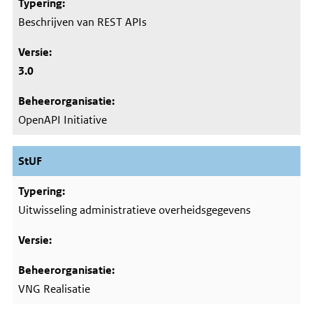
Beschrijven van REST APIs
3.0
OpenAPI Initiative
StUF
Uitwisseling administratieve overheidsgegevens
VNG Realisatie