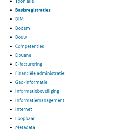
Toon alle
Basisregistraties
BIM
Bodem
Bouw
Competenties
Douane
E-facturering
Financiële administratie
Geo-informatie
Informatiebeveiliging
Informatiemanagement
Internet
Loopbaan
Metadata