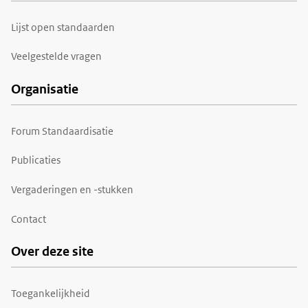
Lijst open standaarden
Veelgestelde vragen
Organisatie
Forum Standaardisatie
Publicaties
Vergaderingen en -stukken
Contact
Over deze site
Toegankelijkheid