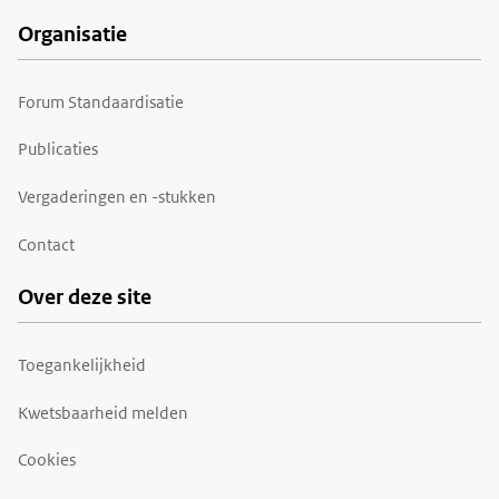
Organisatie
Forum Standaardisatie
Publicaties
Vergaderingen en -stukken
Contact
Over deze site
Toegankelijkheid
Kwetsbaarheid melden
Cookies