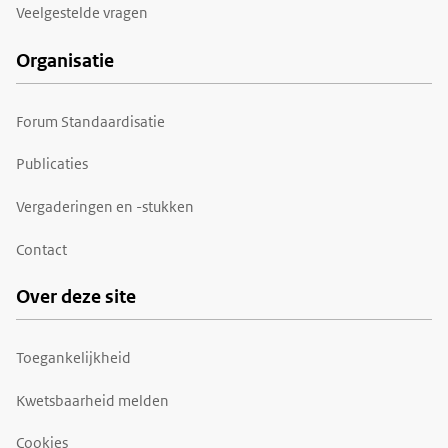
Veelgestelde vragen
Organisatie
Forum Standaardisatie
Publicaties
Vergaderingen en -stukken
Contact
Over deze site
Toegankelijkheid
Kwetsbaarheid melden
Cookies