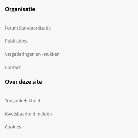
Organisatie
Forum Standaardisatie
Publicaties
Vergaderingen en -stukken
Contact
Over deze site
Toegankelijkheid
Kwetsbaarheid melden
Cookies