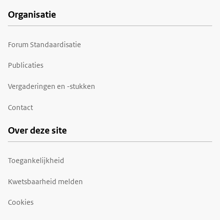
Organisatie
Forum Standaardisatie
Publicaties
Vergaderingen en -stukken
Contact
Over deze site
Toegankelijkheid
Kwetsbaarheid melden
Cookies