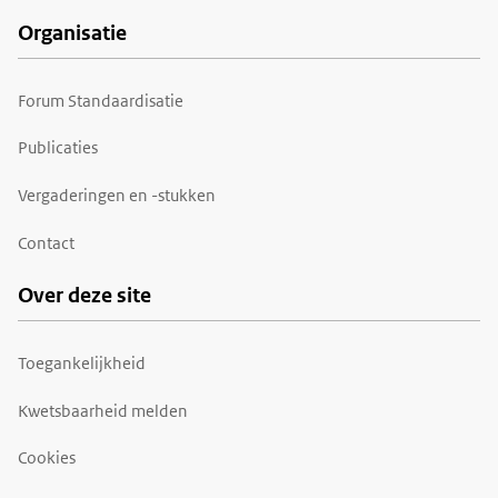
Organisatie
Forum Standaardisatie
Publicaties
Vergaderingen en -stukken
Contact
Over deze site
Toegankelijkheid
Kwetsbaarheid melden
Cookies