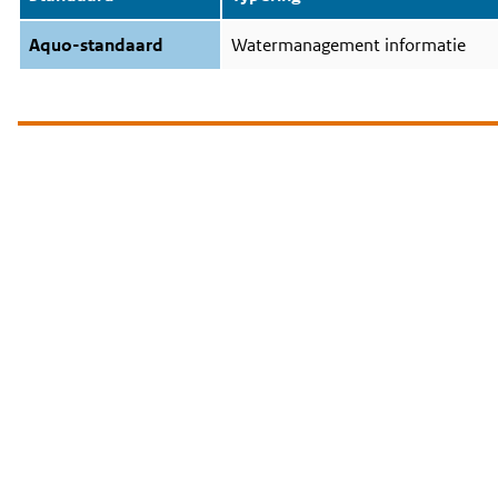
Aquo-standaard
Watermanagement informatie