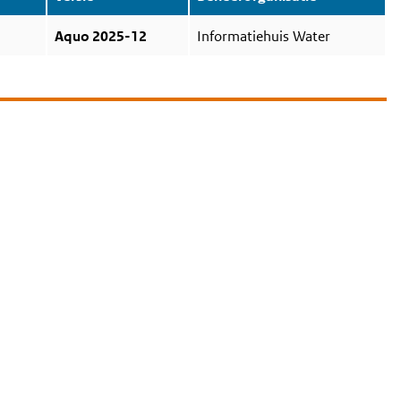
Aquo 2025-12
Informatiehuis Water