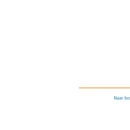
Naar bo