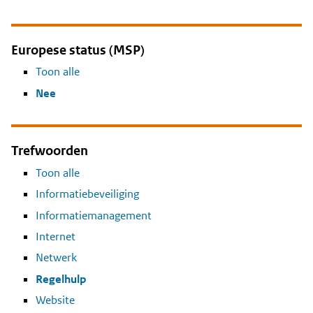
Europese status (MSP)
Toon alle
Nee
Trefwoorden
Toon alle
Informatiebeveiliging
Informatiemanagement
Internet
Netwerk
Regelhulp
Website