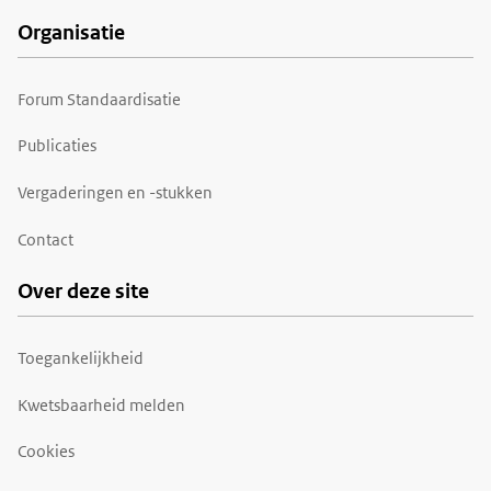
Organisatie
Forum Standaardisatie
Publicaties
Vergaderingen en -stukken
Contact
Over deze site
Toegankelijkheid
Kwetsbaarheid melden
Cookies