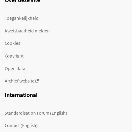
Over deze site
Toegankelijkheid
Kwetsbaarheid melden
Cookies
Copyright
Open data
Archief website
International
Standardisation Forum (English)
Contact (English)