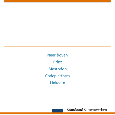
Naar boven
Print
Mastodon
Codeplatform
LinkedIn
Standaard Samenwerken