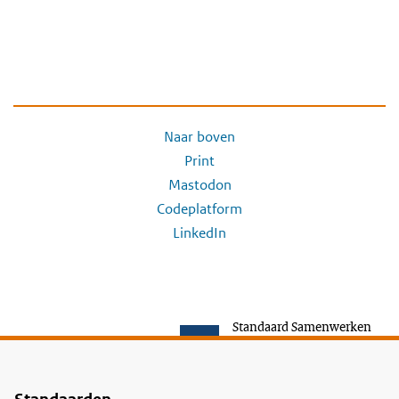
Naar boven
Print
Mastodon
Codeplatform
LinkedIn
Standaard Samenwerken