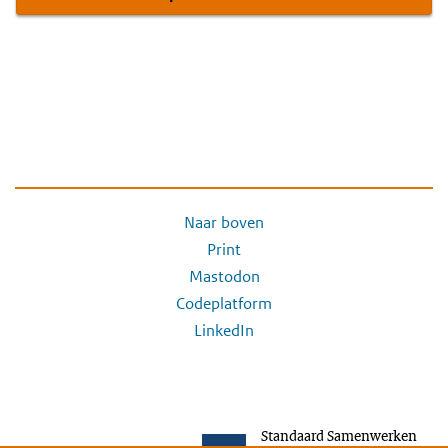
Naar boven
Print
Mastodon
Codeplatform
LinkedIn
Standaard Samenwerken