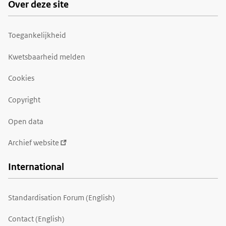
Over deze site
Toegankelijkheid
Kwetsbaarheid melden
Cookies
Copyright
Open data
Archief website
International
Standardisation Forum (English)
Contact (English)