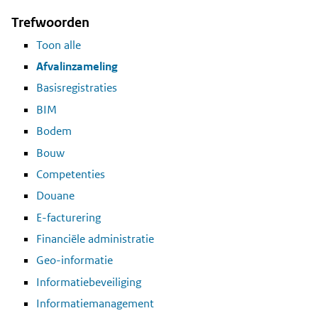
Trefwoorden
Toon alle
Afvalinzameling
Basisregistraties
BIM
Bodem
Bouw
Competenties
Douane
E-facturering
Financiële administratie
Geo-informatie
Informatiebeveiliging
Informatiemanagement