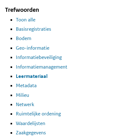
Trefwoorden
Toon alle
Basisregistraties
Bodem
Geo-informatie
Informatiebeveiliging
Informatiemanagement
Leermateriaal
Metadata
Milieu
Netwerk
Ruimtelijke ordening
Waardelijsten
Zaakgegevens