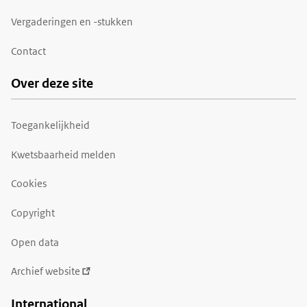
Vergaderingen en -stukken
Contact
Over deze site
Toegankelijkheid
Kwetsbaarheid melden
Cookies
Copyright
Open data
Archief website
International