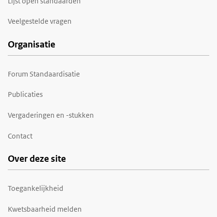
Lijst open standaarden
Veelgestelde vragen
Organisatie
Forum Standaardisatie
Publicaties
Vergaderingen en -stukken
Contact
Over deze site
Toegankelijkheid
Kwetsbaarheid melden