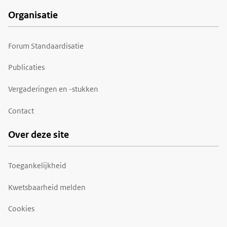
Organisatie
Forum Standaardisatie
Publicaties
Vergaderingen en -stukken
Contact
Over deze site
Toegankelijkheid
Kwetsbaarheid melden
Cookies