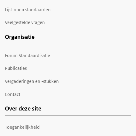
Lijst open standaarden
Veelgestelde vragen
Organisatie
Forum Standaardisatie
Publicaties
Vergaderingen en -stukken
Contact
Over deze site
Toegankelijkheid