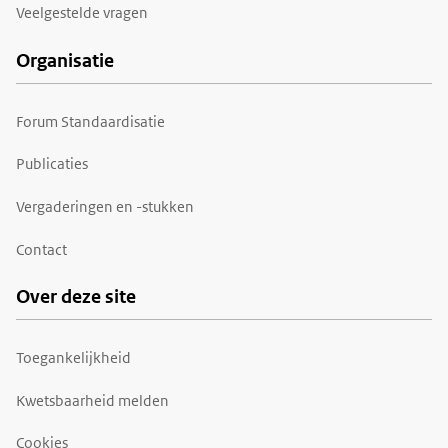
Veelgestelde vragen
Organisatie
Forum Standaardisatie
Publicaties
Vergaderingen en -stukken
Contact
Over deze site
Toegankelijkheid
Kwetsbaarheid melden
Cookies