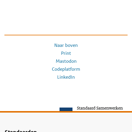
Naar boven
Print
Mastodon
Codeplatform
LinkedIn
Standaard Samenwerken