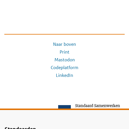
Naar boven
Print
Mastodon
Codeplatform
LinkedIn
Standaard Samenwerken