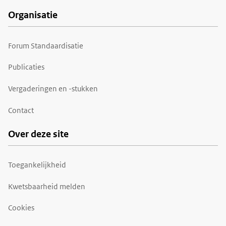
Organisatie
Forum Standaardisatie
Publicaties
Vergaderingen en -stukken
Contact
Over deze site
Toegankelijkheid
Kwetsbaarheid melden
Cookies