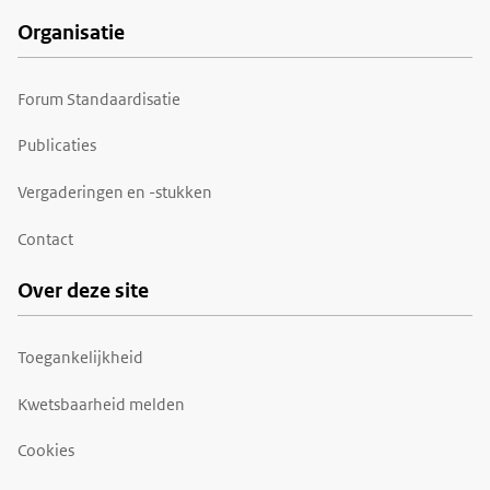
Organisatie
Forum Standaardisatie
Publicaties
Vergaderingen en -stukken
Contact
Over deze site
Toegankelijkheid
Kwetsbaarheid melden
Cookies