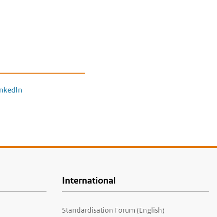
inkedIn
International
Standardisation Forum (English)