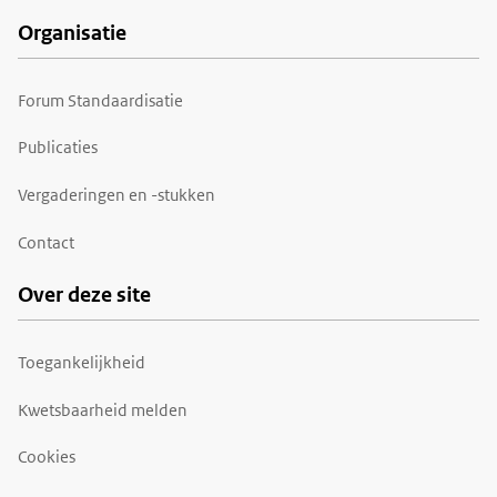
Organisatie
Forum Standaardisatie
Publicaties
Vergaderingen en -stukken
Contact
Over deze site
Toegankelijkheid
Kwetsbaarheid melden
Cookies