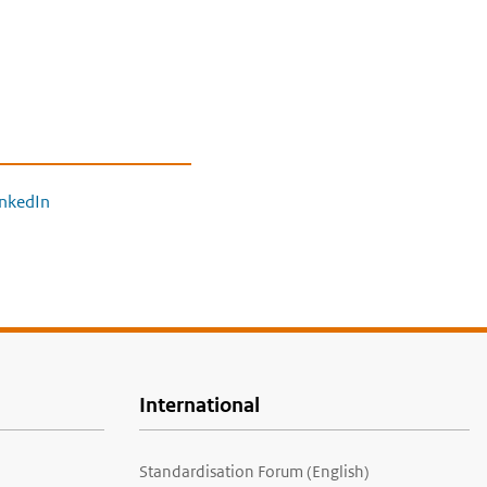
inkedIn
International
Standardisation Forum (English)