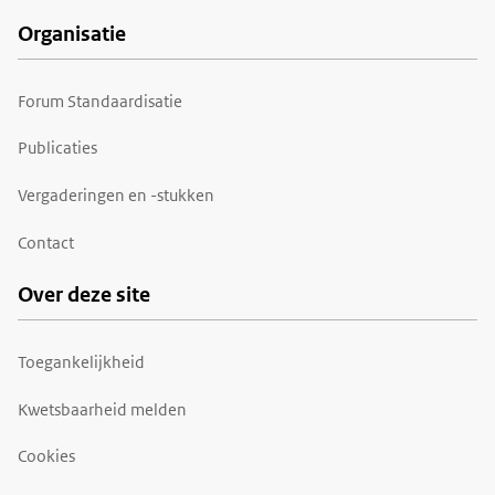
Organisatie
Forum Standaardisatie
Publicaties
Vergaderingen en -stukken
Contact
Over deze site
Toegankelijkheid
Kwetsbaarheid melden
Cookies