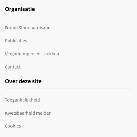
Organisatie
Forum Standaardisatie
Publicaties
Vergaderingen en -stukken
Contact
Over deze site
Toegankelijkheid
Kwetsbaarheid melden
Cookies