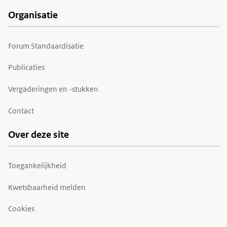
Organisatie
Forum Standaardisatie
Publicaties
Vergaderingen en -stukken
Contact
Over deze site
Toegankelijkheid
Kwetsbaarheid melden
Cookies