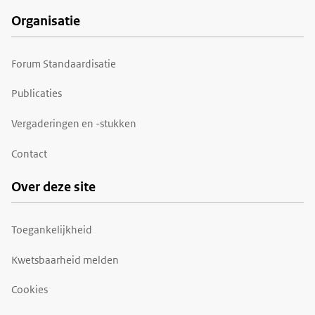
Organisatie
Forum Standaardisatie
Publicaties
Vergaderingen en -stukken
Contact
Over deze site
Toegankelijkheid
Kwetsbaarheid melden
Cookies