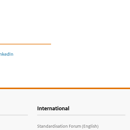
inkedIn
International
Standardisation Forum (English)