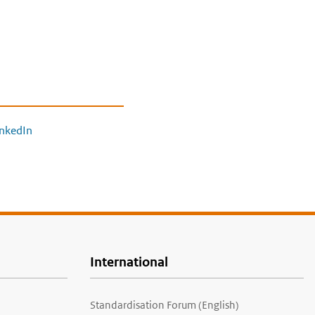
inkedIn
International
Standardisation Forum (English)