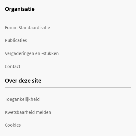
Organisatie
Forum Standaardisatie
Publicaties
Vergaderingen en -stukken
Contact
Over deze site
Toegankelijkheid
Kwetsbaarheid melden
Cookies