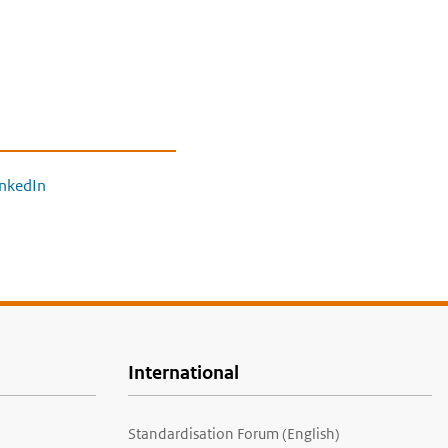
inkedIn
International
Standardisation Forum (English)