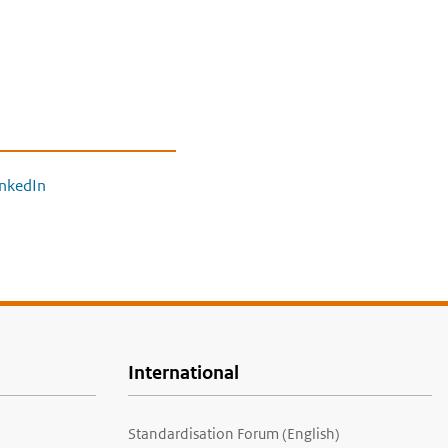
inkedIn
International
Standardisation Forum (English)