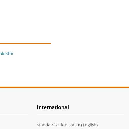
inkedIn
International
Standardisation Forum (English)