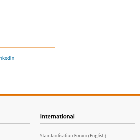
inkedIn
International
Standardisation Forum (English)