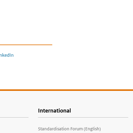
inkedIn
International
Standardisation Forum (English)