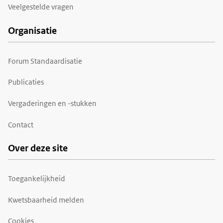
Veelgestelde vragen
Organisatie
Forum Standaardisatie
Publicaties
Vergaderingen en -stukken
Contact
Over deze site
Toegankelijkheid
Kwetsbaarheid melden
Cookies