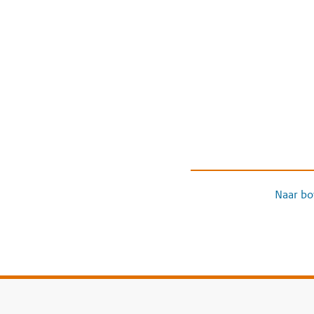
Naar bo