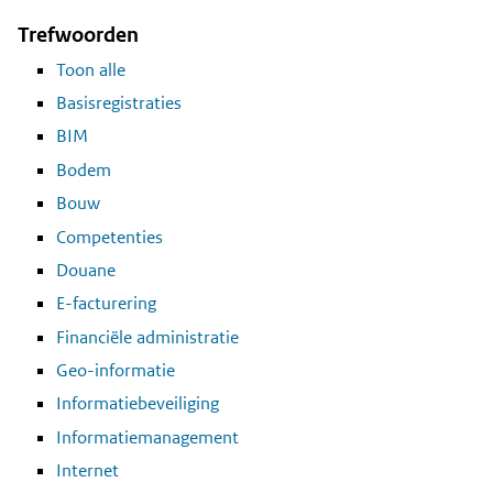
Trefwoorden
Toon alle
Basisregistraties
BIM
Bodem
Bouw
Competenties
Douane
E-facturering
Financiële administratie
Geo-informatie
Informatiebeveiliging
Informatiemanagement
Internet