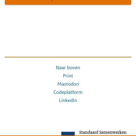
Naar boven
Print
Mastodon
Codeplatform
LinkedIn
Standaard Samenwerken