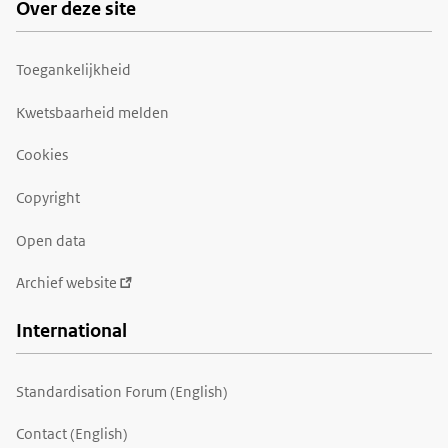
Over deze site
Toegankelijkheid
Kwetsbaarheid melden
Cookies
Copyright
Open data
Archief website
International
Standardisation Forum (English)
Contact (English)