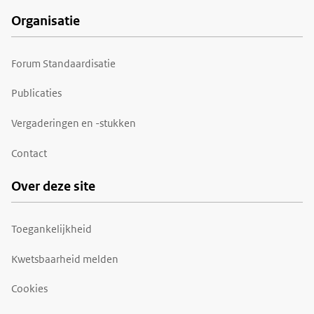
Organisatie
Forum Standaardisatie
Publicaties
Vergaderingen en -stukken
Contact
Over deze site
Toegankelijkheid
Kwetsbaarheid melden
Cookies