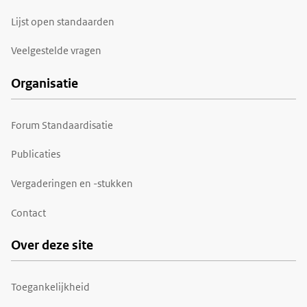
Lijst open standaarden
Veelgestelde vragen
Organisatie
Forum Standaardisatie
Publicaties
Vergaderingen en -stukken
Contact
Over deze site
Toegankelijkheid