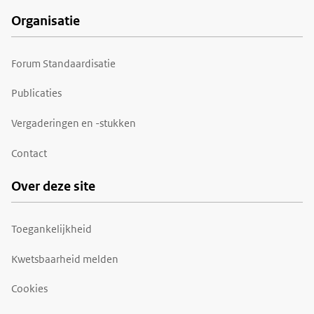
Organisatie
Forum Standaardisatie
Publicaties
Vergaderingen en -stukken
Contact
Over deze site
Toegankelijkheid
Kwetsbaarheid melden
Cookies