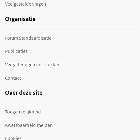
Veelgestelde vragen
Organisatie
Forum Standaardisatie
Publicaties
Vergaderingen en -stukken
Contact
Over deze site
Toegankelijkheid
Kwetsbaarheid melden
Cookies