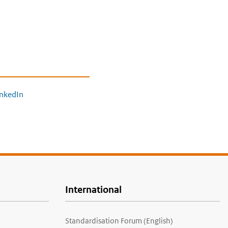
inkedIn
International
Standardisation Forum (English)