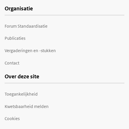
Organisatie
Forum Standaardisatie
Publicaties
Vergaderingen en -stukken
Contact
Over deze site
Toegankelijkheid
Kwetsbaarheid melden
Cookies